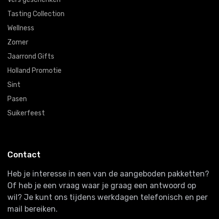
Tasting Collection
Wellness
Zomer
Jaarrond Gifts
Holland Promotie
Sint
Pasen
Suikerfeest
Contact
Heb je interesse in een van de aangeboden pakketten?
Of heb je een vraag waar je graag een antwoord op
wil? Je kunt ons tijdens werkdagen telefonisch en per
mail bereiken.