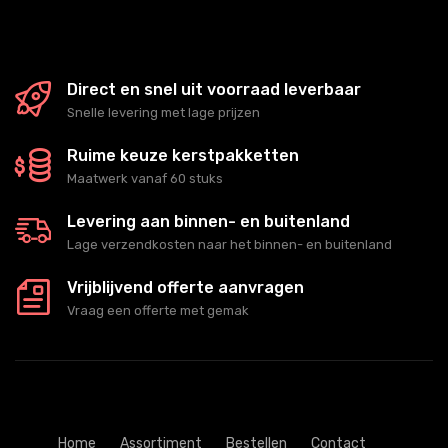
Direct en snel uit voorraad leverbaar
Snelle levering met lage prijzen
Ruime keuze kerstpakketten
Maatwerk vanaf 60 stuks
Levering aan binnen- en buitenland
Lage verzendkosten naar het binnen- en buitenland
Vrijblijvend offerte aanvragen
Vraag een offerte met gemak
Home
Assortiment
Bestellen
Contact