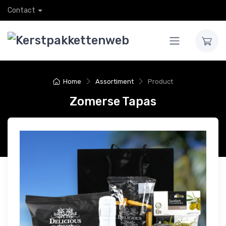
Contact
Home
Assortiment
Product
Zomerse Tapas