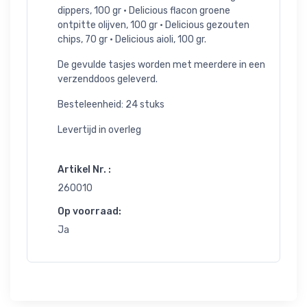
dippers, 100 gr • Delicious flacon groene
ontpitte olijven, 100 gr • Delicious gezouten
chips, 70 gr • Delicious aioli, 100 gr.
De gevulde tasjes worden met meerdere in een
verzenddoos geleverd.
Besteleenheid: 24 stuks
Levertijd in overleg
Artikel Nr. :
260010
Op voorraad:
Ja