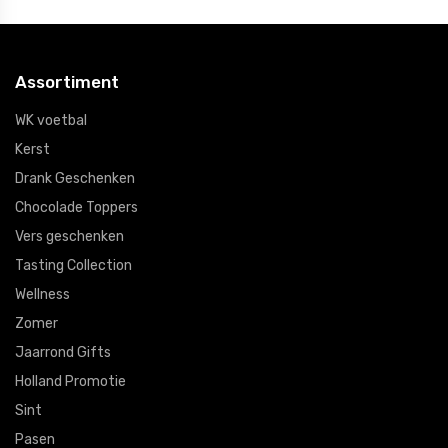
Assortiment
WK voetbal
Kerst
Drank Geschenken
Chocolade Toppers
Vers geschenken
Tasting Collection
Wellness
Zomer
Jaarrond Gifts
Holland Promotie
Sint
Pasen