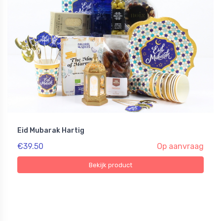
Eid Mubarak Hartig
€39.50
Op aanvraag
Bekijk product