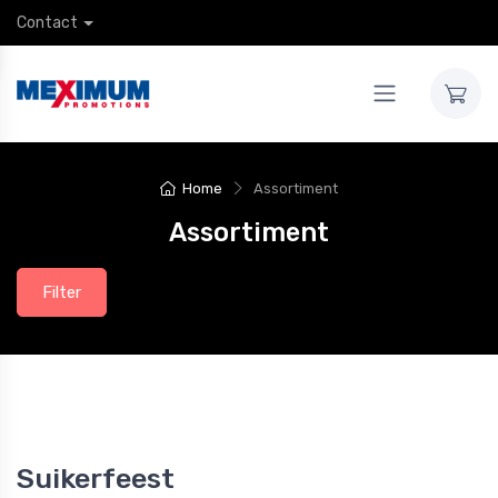
Contact
Home
Assortiment
Assortiment
Filter
Suikerfeest