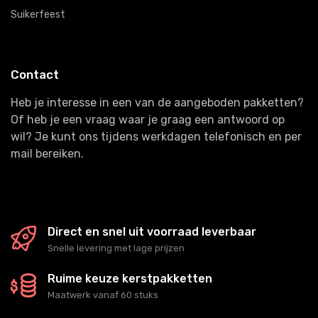
Suikerfeest
Contact
Heb je interesse in een van de aangeboden pakketten?
Of heb je een vraag waar je graag een antwoord op
wil? Je kunt ons tijdens werkdagen telefonisch en per
mail bereiken.
Direct en snel uit voorraad leverbaar
Snelle levering met lage prijzen
Ruime keuze kerstpakketten
Maatwerk vanaf 60 stuks