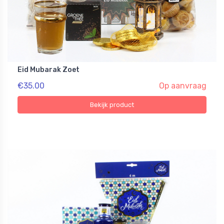
Eid Mubarak Zoet
€35.00
Op aanvraag
Bekijk product