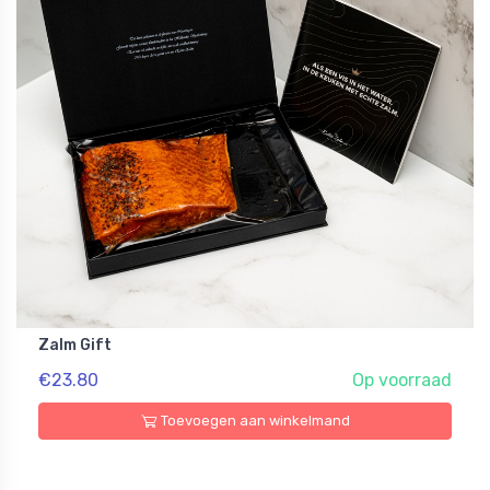
Zalm Gift
€23.80
Op voorraad
Toevoegen aan winkelmand