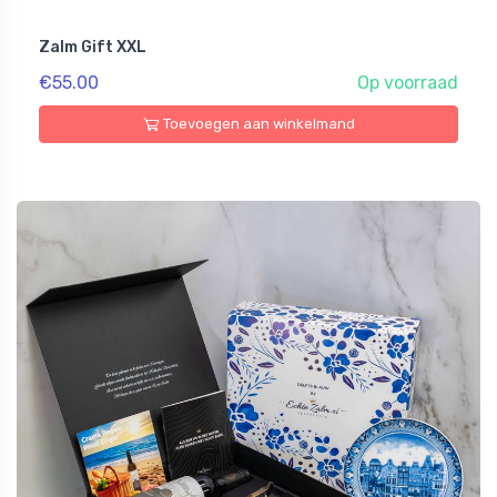
Zalm Gift XXL
€55.00
Op voorraad
Toevoegen aan winkelmand