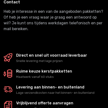
Contact
Heb je interesse in een van de aangeboden pakketten?
Of heb je een vraag waar je graag een antwoord op
wil? Je kunt ons tijdens werkdagen telefonisch en per
mail bereiken.
Direct en snel uit voorraad leverbaar
Snelle levering met lage prijzen
Ruime keuze kerstpakketten
Maatwerk vanaf 60 stuks
Levering aan binnen- en buitenland
Lage verzendkosten naar het binnen- en buitenland
Vrijblijvend offerte aanvragen