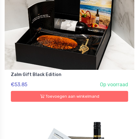
Zalm Gift Black Edition
€53.85
Op voorraad
Toevoegen aan winkelmand