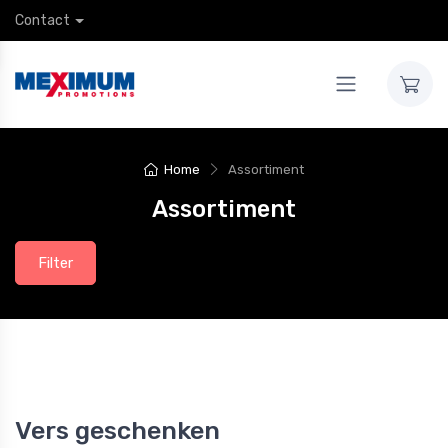
Contact
Home
Assortiment
Assortiment
Filter
Vers geschenken