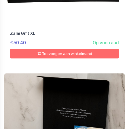
Zalm Gift XL
€50.40
Op voorraad
Toevoegen aan winkelmand