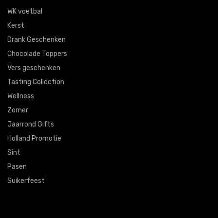
WK voetbal
Kerst
Drank Geschenken
Chocolade Toppers
Vers geschenken
Tasting Collection
Wellness
Zomer
Jaarrond Gifts
Holland Promotie
Sint
Pasen
Suikerfeest