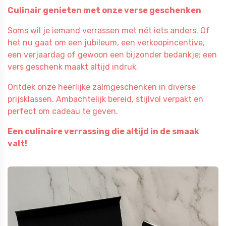
Culinair genieten met onze verse geschenken
Soms wil je iemand verrassen met nét iets anders. Of
het nu gaat om een jubileum, een verkoopincentive,
een verjaardag of gewoon een bijzonder bedankje: een
vers geschenk maakt altijd indruk.
Ontdek onze heerlijke zalmgeschenken in diverse
prijsklassen. Ambachtelijk bereid, stijlvol verpakt en
perfect om cadeau te geven.
Een culinaire verrassing die altijd in de smaak
valt!