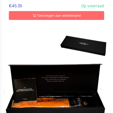
€45.35
Op voorraad
Toevoegen aan winkelmand