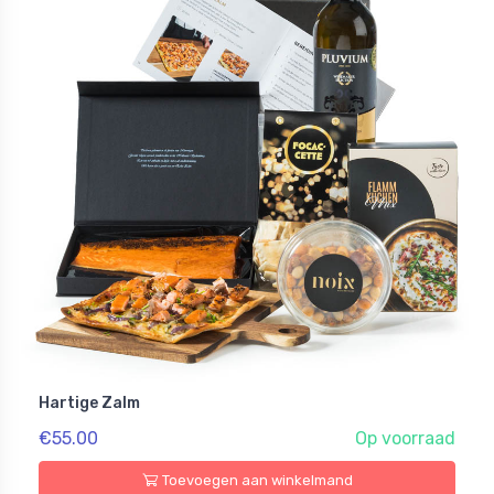
Hartige Zalm
€55.00
Op voorraad
Toevoegen aan winkelmand