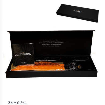
Zalm Gift L