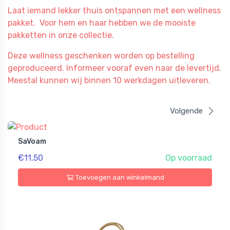
Laat iemand lekker thuis ontspannen met een wellness
pakket. Voor hem en haar hebben we de mooiste
pakketten in onze collectie.
Deze wellness geschenken worden op bestelling
geproduceerd. Informeer vooraf even naar de levertijd.
Meestal kunnen wij binnen 10 werkdagen uitleveren.
Volgende
SaVoam
€11.50
Op voorraad
Toevoegen aan winkelmand