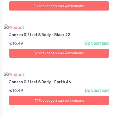
Toevoegen aan winkelmand
Janzen Giftset S Body - Black 22
€16.49
Op voorraad
Toevoegen aan winkelmand
Janzen Giftset S Body - Earth 46
€16.49
Op voorraad
Toevoegen aan winkelmand