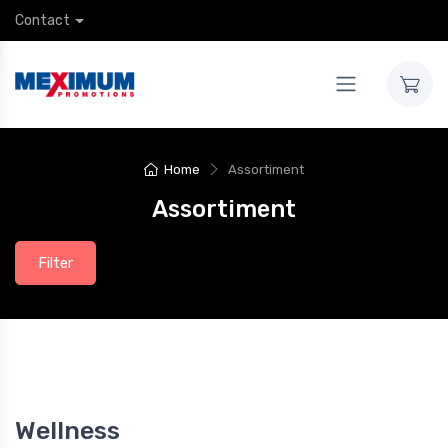
Contact
Home
Assortiment
Assortiment
Filter
Wellness