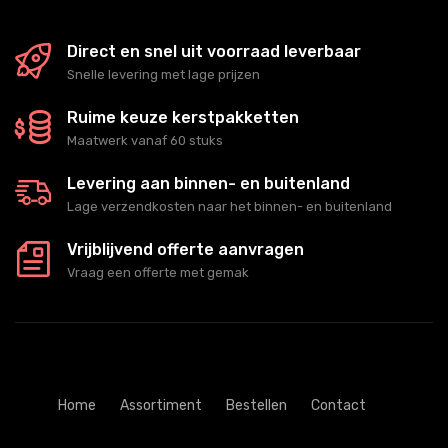
Direct en snel uit voorraad leverbaar
Snelle levering met lage prijzen
Ruime keuze kerstpakketten
Maatwerk vanaf 60 stuks
Levering aan binnen- en buitenland
Lage verzendkosten naar het binnen- en buitenland
Vrijblijvend offerte aanvragen
Vraag een offerte met gemak
Home
Assortiment
Bestellen
Contact