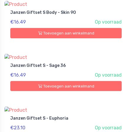
Janzen Giftset S Body - Skin 90
€16.49
Op voorraad
Toevoegen aan winkelmand
Janzen Giftset S - Sage 36
€16.49
Op voorraad
Toevoegen aan winkelmand
Janzen Giftset S - Euphoria
€23.10
Op voorraad