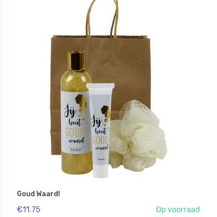
Goud Waard!
€11.75
Op voorraad