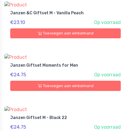
Janzen &C Giftset M - Vanilla Peach
€23.10
Op voorraad
Toevoegen aan winkelmand
Janzen Giftset Moments for Men
€24.75
Op voorraad
Toevoegen aan winkelmand
Janzen Giftset M - Black 22
€24.75
Op voorraad