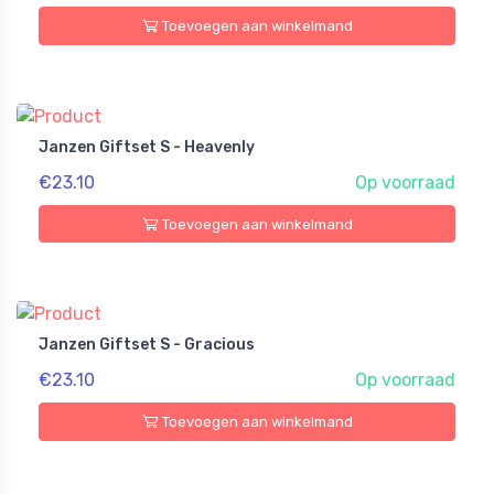
Toevoegen aan winkelmand
Janzen Giftset S - Heavenly
€23.10
Op voorraad
Toevoegen aan winkelmand
Janzen Giftset S - Gracious
€23.10
Op voorraad
Toevoegen aan winkelmand