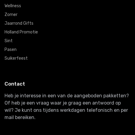
Wellness
Zomer
Jaarrond Gifts
Holland Promotie
Sint
Pasen
Suikerfeest
Contact
Heb je interesse in een van de aangeboden pakketten?
Of heb je een vraag waar je graag een antwoord op
wil? Je kunt ons tijdens werkdagen telefonisch en per
mail bereiken.