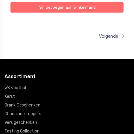
Toevoegen aan winkelmand
Volgende
Assortiment
WK voetbal
Kerst
Drank Geschenken
Chocolade Toppers
Vers geschenken
Tasting Collection