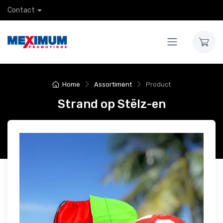
Contact
Home
Assortiment
Product
Strand op Stëlz-en