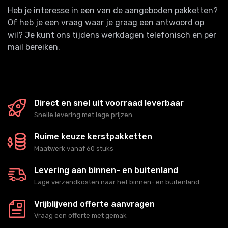
Heb je interesse in een van de aangeboden pakketten?
Of heb je een vraag waar je graag een antwoord op
wil? Je kunt ons tijdens werkdagen telefonisch en per
mail bereiken.
Direct en snel uit voorraad leverbaar
Snelle levering met lage prijzen
Ruime keuze kerstpakketten
Maatwerk vanaf 60 stuks
Levering aan binnen- en buitenland
Lage verzendkosten naar het binnen- en buitenland
Vrijblijvend offerte aanvragen
Vraag een offerte met gemak