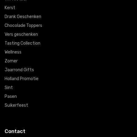
Kerst
Drank Geschenken
Chocolade Toppers
Vers geschenken
Tasting Collection
Wellness
Zomer
Jaarrond Gifts
Holland Promotie
Sint
Pasen
Suikerfeest
Contact