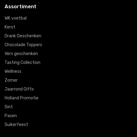
Assortiment
WK voetbal
Kerst
Drank Geschenken
Chocolade Toppers
Vers geschenken
Tasting Collection
Wellness
Zomer
Jaarrond Gifts
Holland Promotie
Sint
Pasen
Suikerfeest