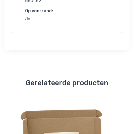
660462
Op voorraad:
Ja
Gerelateerde producten