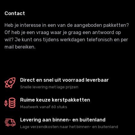
Contact
Heb je interesse in een van de aangeboden pakketten?
Of heb je een vraag waar je graag een antwoord op
wil? Je kunt ons tijdens werkdagen telefonisch en per
mail bereiken.
Direct en snel uit voorraad leverbaar
Snelle levering met lage prijzen
Ruime keuze kerstpakketten
Maatwerk vanaf 60 stuks
Levering aan binnen- en buitenland
Lage verzendkosten naar het binnen- en buitenland