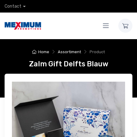
Contact
Home
Assortiment
Product
Zalm Gift Delfts Blauw