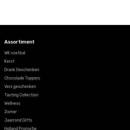
Assortiment
WK voetbal
Kerst
Drank Geschenken
Chocolade Toppers
Vers geschenken
Tasting Collection
Wellness
Zomer
Jaarrond Gifts
Holland Promotie