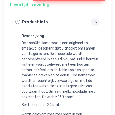
Levertijd in overleg
Product info
Beschrijving
De cacaOh! Hamerbox is een origineel en
smaakvol geschenk dat uitnodigt om samen
van te genieten. De chocolade wordt
gepresenteerd in een stijlvol, natuurlijk houten
kistje en wordt geleverd met een houten
hamer, perfect om de tablet op een speelse
manier te breken en te delen. Elke hamerbox
wordt ambachtelijk vervaardigd en met de
hand afgewerkt. Het kistje is gemaakt van
duurzaam hout. Smaak: melkchocolade met
hazelnoten. Gewicht: 160 gram.
Besteleenheid: 24 stuks.
Wordt geleverd met meerdere in een