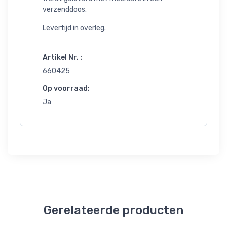
verzenddoos.
Levertijd in overleg.
Artikel Nr. :
660425
Op voorraad:
Ja
Gerelateerde producten