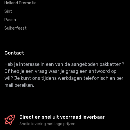
Holland Promotie
Sint
Pasen
Suikerfeest
Contact
Heb je interesse in een van de aangeboden pakketten?
Of heb je een vraag waar je graag een antwoord op
wil? Je kunt ons tijdens werkdagen telefonisch en per
mail bereiken.
Direct en snel uit voorraad leverbaar
Snelle levering met lage prijzen