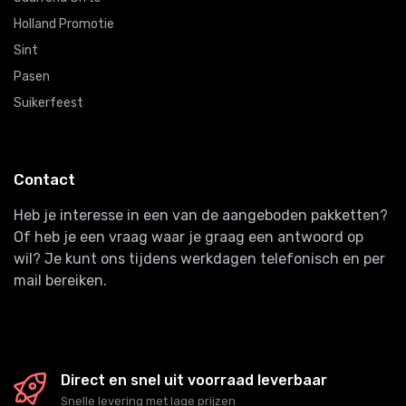
Holland Promotie
Sint
Pasen
Suikerfeest
Contact
Heb je interesse in een van de aangeboden pakketten?
Of heb je een vraag waar je graag een antwoord op
wil? Je kunt ons tijdens werkdagen telefonisch en per
mail bereiken.
Direct en snel uit voorraad leverbaar
Snelle levering met lage prijzen