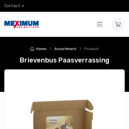
Contact
Home
Assortiment
Product
Brievenbus Paasverrassing