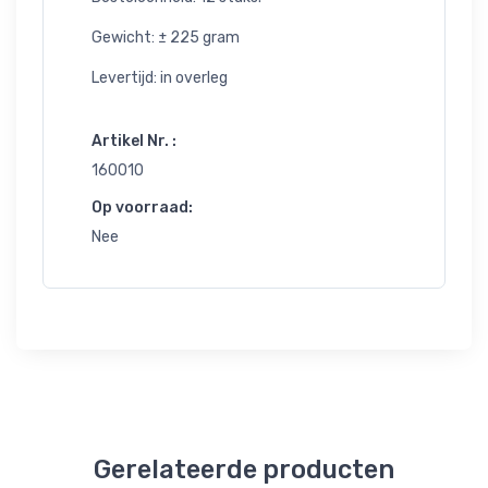
Gewicht: ± 225 gram
Levertijd: in overleg
Artikel Nr. :
160010
Op voorraad:
Nee
Gerelateerde producten