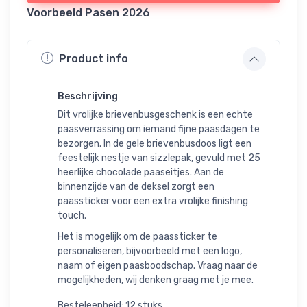
Voorbeeld Pasen 2026
Product info
Beschrijving
Dit vrolijke brievenbusgeschenk is een echte
paasverrassing om iemand fijne paasdagen te
bezorgen. In de gele brievenbusdoos ligt een
feestelijk nestje van sizzlepak, gevuld met 25
heerlijke chocolade paaseitjes. Aan de
binnenzijde van de deksel zorgt een
paassticker voor een extra vrolijke finishing
touch.
Het is mogelijk om de paassticker te
personaliseren, bijvoorbeeld met een logo,
naam of eigen paasboodschap. Vraag naar de
mogelijkheden, wij denken graag met je mee.
Besteleenheid: 12 stuks.