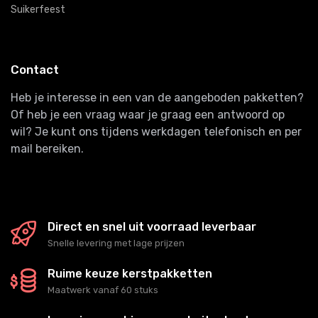
Suikerfeest
Contact
Heb je interesse in een van de aangeboden pakketten?
Of heb je een vraag waar je graag een antwoord op
wil? Je kunt ons tijdens werkdagen telefonisch en per
mail bereiken.
Direct en snel uit voorraad leverbaar
Snelle levering met lage prijzen
Ruime keuze kerstpakketten
Maatwerk vanaf 60 stuks