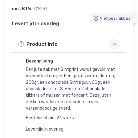
incl. BTW:
€14,51
Niet beschikbaar
Levertijd in overleg
Product info
Beschrijving
Een jute zak met Sintprint wordt gevuld met
diverse lekkernijen. Een grote zak kruidnoten,
200gr, een chocolade Sint figuur, 60gr, een
chocolade letter S, 65gr en 2 chocolade
kikkers of muizen met fondant. Deze juten
zakken worden met meerdere in een
verzenddoos geleverd.
Besteleenheid: 24 stuks.
Levertijd in overleg.