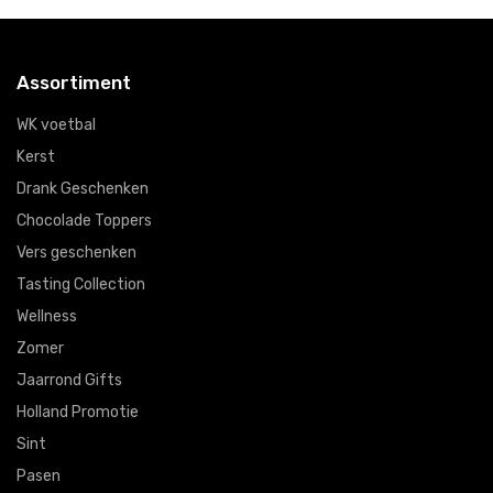
Assortiment
WK voetbal
Kerst
Drank Geschenken
Chocolade Toppers
Vers geschenken
Tasting Collection
Wellness
Zomer
Jaarrond Gifts
Holland Promotie
Sint
Pasen