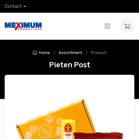
Contact
Home
Assortiment
Product
Pieten Post