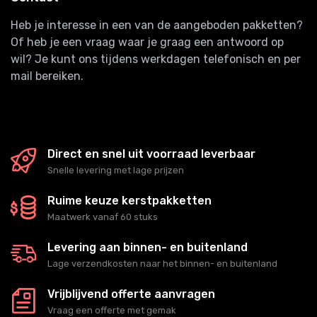
Heb je interesse in een van de aangeboden pakketten?
Of heb je een vraag waar je graag een antwoord op
wil? Je kunt ons tijdens werkdagen telefonisch en per
mail bereiken.
Direct en snel uit voorraad leverbaar
Snelle levering met lage prijzen
Ruime keuze kerstpakketten
Maatwerk vanaf 60 stuks
Levering aan binnen- en buitenland
Lage verzendkosten naar het binnen- en buitenland
Vrijblijvend offerte aanvragen
Vraag een offerte met gemak