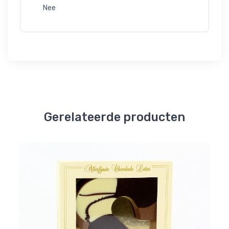
Nee
Gerelateerde producten