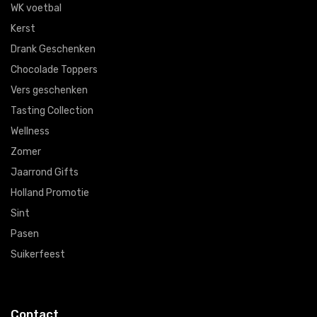
WK voetbal
Kerst
Drank Geschenken
Chocolade Toppers
Vers geschenken
Tasting Collection
Wellness
Zomer
Jaarrond Gifts
Holland Promotie
Sint
Pasen
Suikerfeest
Contact