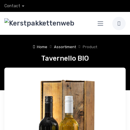
Contact
Home
Assortiment
Product
Tavernello BIO