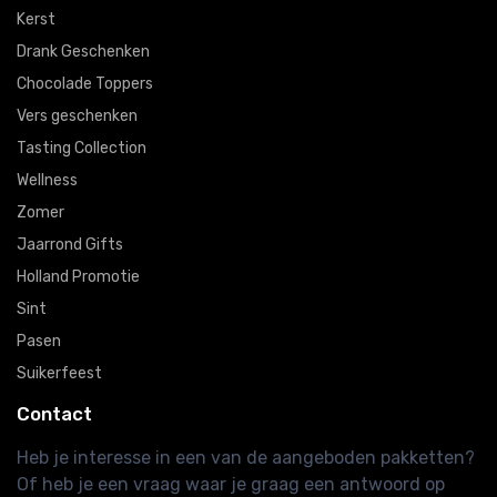
Kerst
Drank Geschenken
Chocolade Toppers
Vers geschenken
Tasting Collection
Wellness
Zomer
Jaarrond Gifts
Holland Promotie
Sint
Pasen
Suikerfeest
Contact
Heb je interesse in een van de aangeboden pakketten?
Of heb je een vraag waar je graag een antwoord op