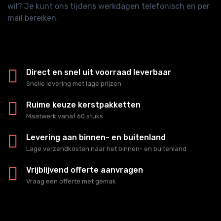
wil? Je kunt ons tijdens werkdagen telefonisch en per
mail bereiken.
Direct en snel uit voorraad leverbaar
Snelle levering met lage prijzen
Ruime keuze kerstpakketten
Maatwerk vanaf 60 stuks
Levering aan binnen- en buitenland
Lage verzendkosten naar het binnen- en buitenland
Vrijblijvend offerte aanvragen
Vraag een offerte met gemak