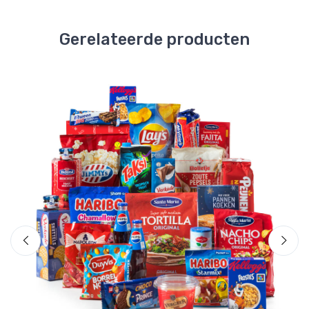
Gerelateerde producten