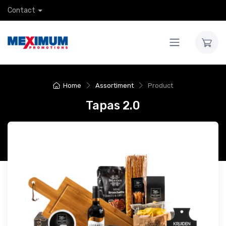
Contact
Home
Assortiment
Product
Tapas 2.0