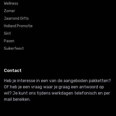
Wellness
Zomer
Jaarrond Gifts
Holland Promotie
Sint
Pasen
Suikerfeest
Contact
Heb je interesse in een van de aangeboden pakketten?
Of heb je een vraag waar je graag een antwoord op
wil? Je kunt ons tijdens werkdagen telefonisch en per
mail bereiken.