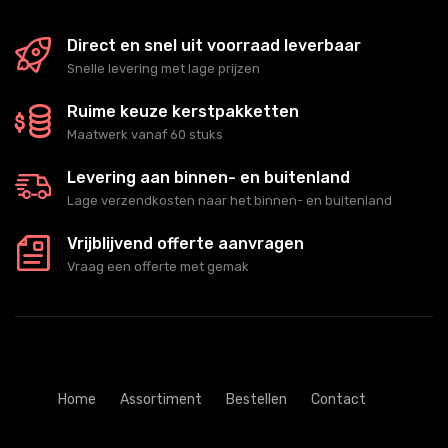
Direct en snel uit voorraad leverbaar
Snelle levering met lage prijzen
Ruime keuze kerstpakketten
Maatwerk vanaf 60 stuks
Levering aan binnen- en buitenland
Lage verzendkosten naar het binnen- en buitenland
Vrijblijvend offerte aanvragen
Vraag een offerte met gemak
Home
Assortiment
Bestellen
Contact